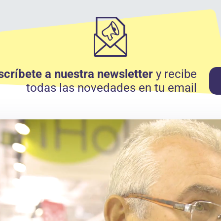
scríbete a nuestra newsletter
y recibe
todas las novedades en tu email