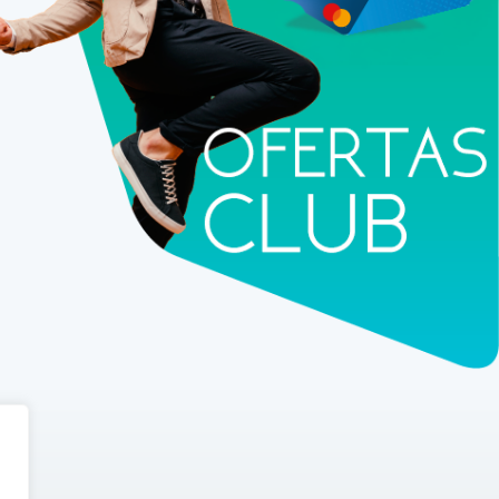
5% de descuento