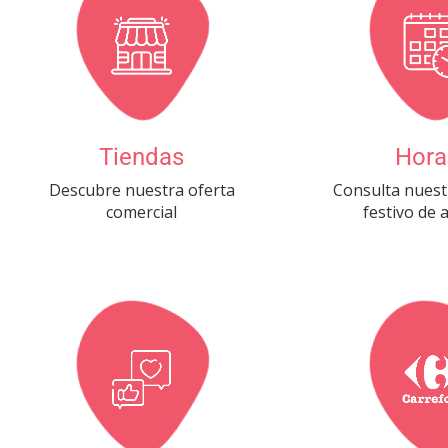
Tiendas
Hora
Descubre nuestra oferta
Consulta nuest
comercial
festivo de 