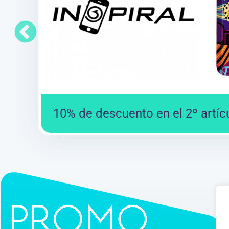
10% de descuento en el 2º artíc