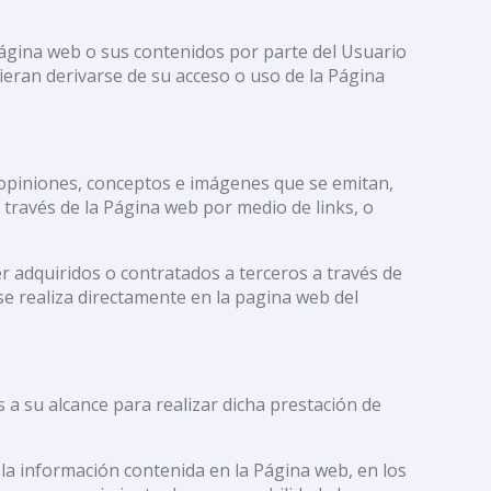
Página web o sus contenidos por parte del Usuario
ieran derivarse de su acceso o uso de la Página
opiniones, conceptos e imágenes que se emitan,
 través de la Página web por medio de links, o
 adquiridos o contratados a terceros a través de
e realiza directamente en la pagina web del
 su alcance para realizar dicha prestación de
la información contenida en la Página web, en los