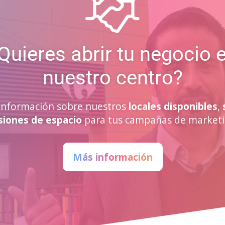
Quieres abrir tu negocio 
nuestro centro?
a información sobre nuestros
locales disponibles
,
siones de espacio
para tus campañas de marketi
Más información