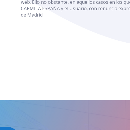
web. Ello no obstante, en aquellos casos en los q
CARMILA ESPAÑA y el Usuario, con renuncia expres
de Madrid.