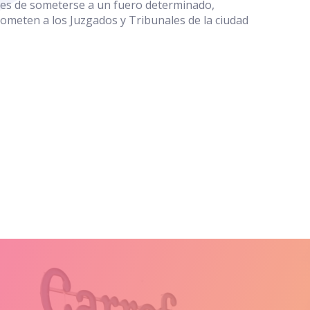
artes de someterse a un fuero determinado,
ometen a los Juzgados y Tribunales de la ciudad